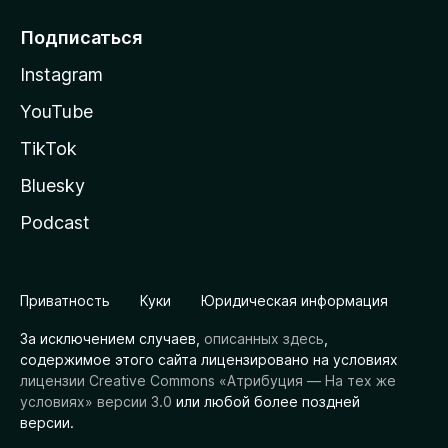
Подписаться
Instagram
YouTube
TikTok
Bluesky
Podcast
Приватность
Куки
Юридическая информация
За исключением случаев,
описанных здесь
,
содержимое этого сайта лицензировано на условиях
лицензии Creative Commons «Атрибуция — На тех же
условиях» версии 3.0
или любой более поздней
версии.