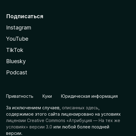
Подписаться
Instagram
YouTube
TikTok
Bluesky
Podcast
Приватность
Куки
Юридическая информация
За исключением случаев,
описанных здесь
,
содержимое этого сайта лицензировано на условиях
лицензии Creative Commons «Атрибуция — На тех же
условиях» версии 3.0
или любой более поздней
версии.