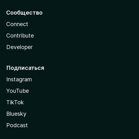
Сообщество
Connect
Contribute
Developer
Подписаться
Instagram
YouTube
TikTok
Bluesky
Podcast