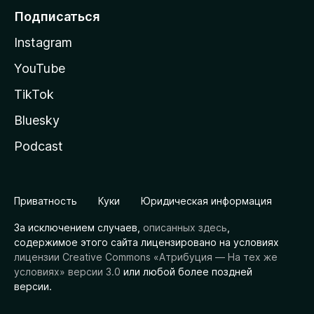
Подписаться
Instagram
YouTube
TikTok
Bluesky
Podcast
Приватность
Куки
Юридическая информация
За исключением случаев,
описанных здесь
,
содержимое этого сайта лицензировано на условиях
лицензии Creative Commons «Атрибуция — На тех же
условиях» версии 3.0
или любой более поздней
версии.