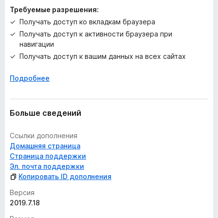
Требуемые разрешения:
Получать доступ ко вкладкам браузера
Получать доступ к активности браузера при
навигации
Получать доступ к вашим данных на всех сайтах
Подробнее
Больше сведений
Ссылки дополнения
Домашняя страница
Страница поддержки
Эл. почта поддержки
Копировать ID дополнения
Версия
2019.7.18