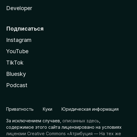
Developer
Подписаться
Instagram
YouTube
TikTok
Bluesky
Podcast
Приватность
Куки
Юридическая информация
За исключением случаев,
описанных здесь
,
содержимое этого сайта лицензировано на условиях
лицензии Creative Commons «Атрибуция — На тех же