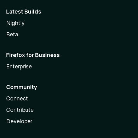
Latest Builds
Nightly
Beta
Firefox for Business
Enterprise
Community
Connect
Contribute
Developer