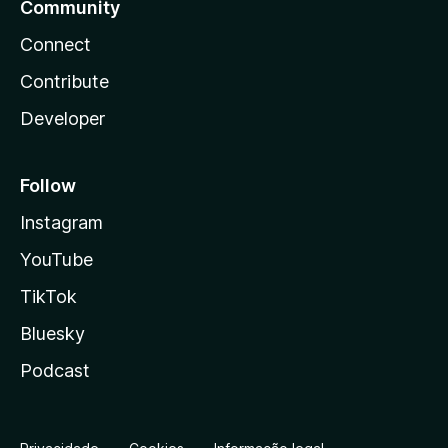
Community
Connect
Contribute
Developer
Follow
Instagram
YouTube
TikTok
Bluesky
Podcast