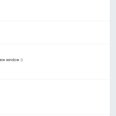
new window :)