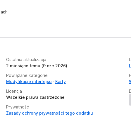
nach
Ostatnia aktualizacja
2 miesiące temu (9 cze 2026)
Powiązane kategorie
H
Modyfikacje interfejsu
Karty
Licencja
Wszelkie prawa zastrzeżone
Prywatność
Zasady ochrony prywatności tego dodatku