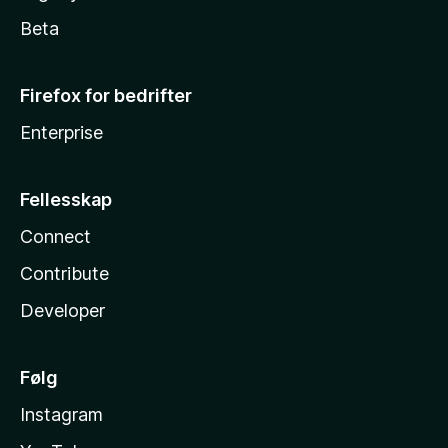
Beta
Firefox for bedrifter
Enterprise
Fellesskap
Connect
Contribute
Developer
Følg
Instagram