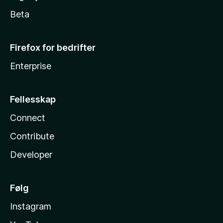
Beta
Firefox for bedrifter
Enterprise
Fellesskap
Connect
Contribute
Developer
Følg
Instagram