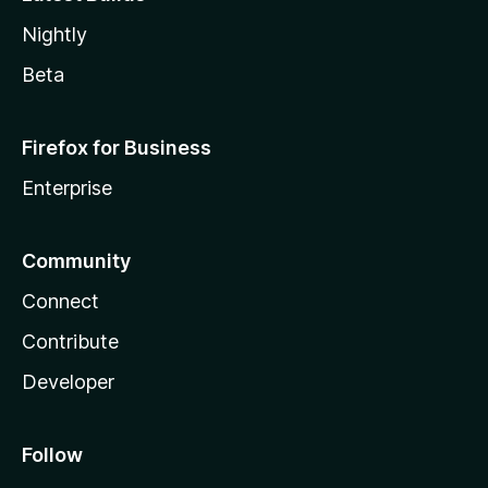
Nightly
Beta
Firefox for Business
Enterprise
Community
Connect
Contribute
Developer
Follow