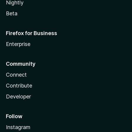
Nightly
Beta
Firefox for Business
Enterprise
Community
Connect
Contribute
Developer
Follow
Instagram