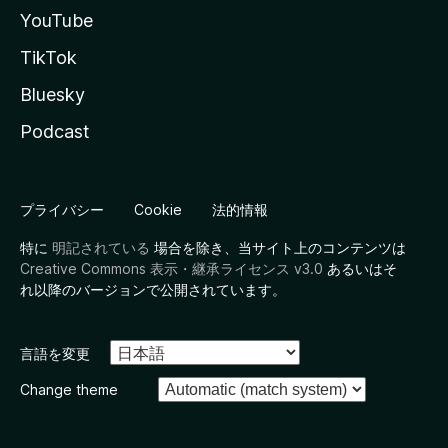
YouTube
TikTok
Bluesky
Podcast
プライバシー
Cookie
法的情報
特に
明記されている
場合を除き、当サイト上のコンテンツは
Creative Commons 表示・継承ライセンス v3.0
あるいはそ
れ以降のバージョンで公開されています。
言語を変更
Change theme