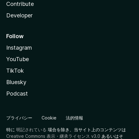
Contribute
Developer
Follow
Instagram
YouTube
TikTok
Bluesky
Podcast
プライバシー
Cookie
法的情報
特に
明記されている
場合を除き、当サイト上のコンテンツは
Creative Commons 表示・継承ライセンス v3.0
あるいはそ