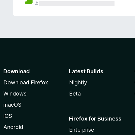
Download
Latest Builds
Download Firefox
Nightly
Windows
Beta
macOS
iOS
Firefox for Business
Android
Enterprise