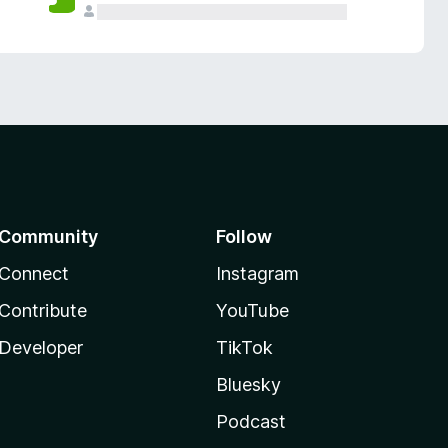
Community
Follow
Connect
Instagram
Contribute
YouTube
Developer
TikTok
Bluesky
Podcast