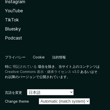
Instagram
YouTube
TikTok
Bluesky
Podcast
プライバシー
Cookie
法的情報
特に
明記されている
場合を除き、当サイト上のコンテンツは
Creative Commons 表示・継承ライセンス v3.0
あるいはそ
れ以降のバージョンで公開されています。
言語を変更
Change theme