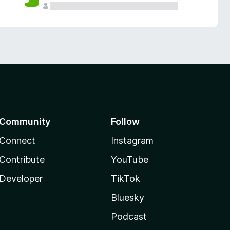
Community
Follow
Connect
Instagram
Contribute
YouTube
Developer
TikTok
Bluesky
Podcast