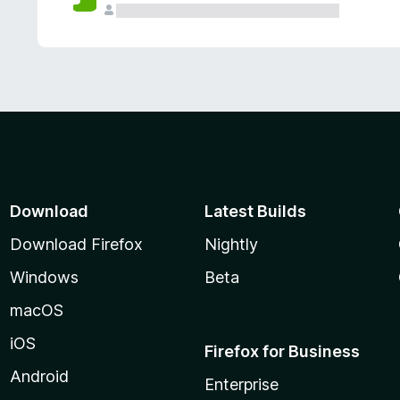
Download
Latest Builds
Download Firefox
Nightly
Windows
Beta
macOS
iOS
Firefox for Business
Android
Enterprise