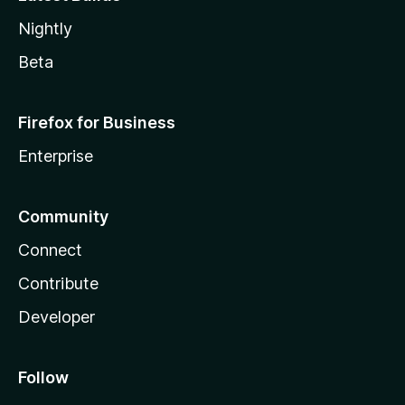
Nightly
Beta
Firefox for Business
Enterprise
Community
Connect
Contribute
Developer
Follow