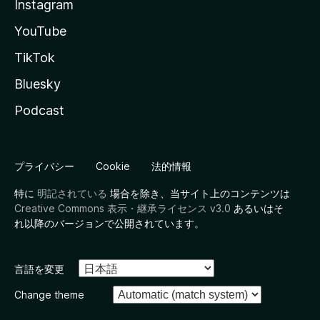
Instagram
YouTube
TikTok
Bluesky
Podcast
プライバシー
Cookie
法的情報
特に
明記されている
場合を除き、当サイト上のコンテンツは
Creative Commons 表示・継承ライセンス v3.0
あるいはそ
れ以降のバージョンで公開されています。
言語を変更
Change theme