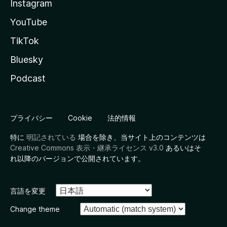
Instagram
YouTube
TikTok
Bluesky
Podcast
プライバシー
Cookie
法的情報
特に
明記されている
場合を除き、当サイト上のコンテンツは
Creative Commons 表示・継承ライセンス v3.0
あるいはそ
れ以降のバージョンで公開されています。
言語を変更
Change theme