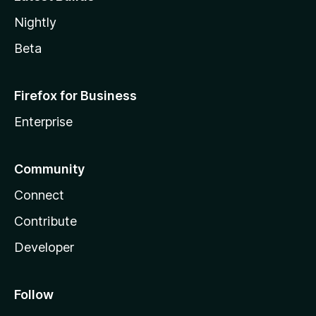
Nightly
Beta
Firefox for Business
Enterprise
Community
Connect
Contribute
Developer
Follow