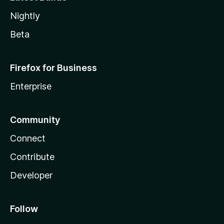
Nightly
Beta
Firefox for Business
Enterprise
Community
Connect
Contribute
Developer
Follow