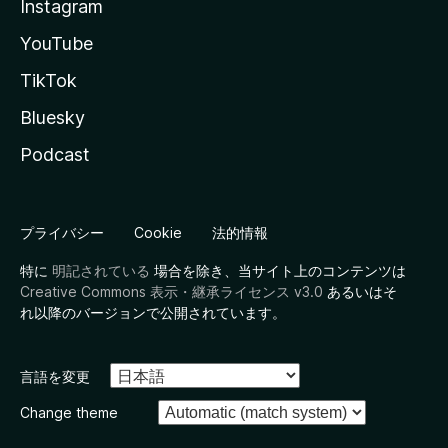
Instagram
YouTube
TikTok
Bluesky
Podcast
プライバシー
Cookie
法的情報
特に
明記されている
場合を除き、当サイト上のコンテンツは
Creative Commons 表示・継承ライセンス v3.0
あるいはそ
れ以降のバージョンで公開されています。
言語を変更
Change theme