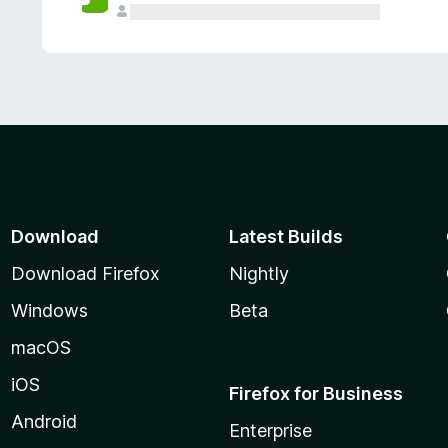
Download
Latest Builds
Download Firefox
Nightly
Windows
Beta
macOS
iOS
Firefox for Business
Android
Enterprise