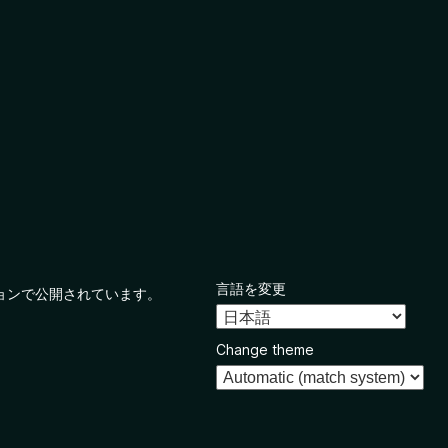
言語を変更
ョンで公開されています。
Change theme