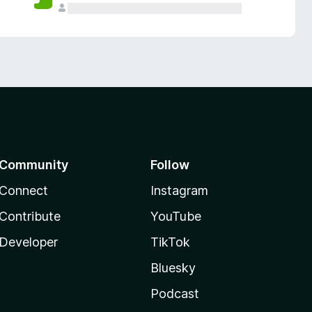
Community
Follow
Connect
Instagram
Contribute
YouTube
Developer
TikTok
Bluesky
Podcast