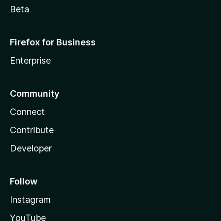
Beta
Firefox for Business
Enterprise
Community
Connect
Contribute
Developer
Follow
Instagram
YouTube