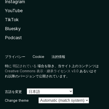
Instagram
YouTube
TikTok
Bluesky
Podcast
プライバシー
Cookie
法的情報
特に
明記されている
場合を除き、当サイト上のコンテンツは
Creative Commons 表示・継承ライセンス v3.0
あるいはそ
れ以降のバージョンで公開されています。
言語を変更
Change theme