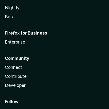
Nightly
Beta
Firefox for Business
Enterprise
Community
Connect
Contribute
Developer
Follow