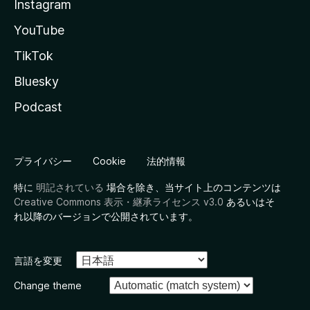
Instagram
YouTube
TikTok
Bluesky
Podcast
プライバシー
Cookie
法的情報
特に
明記されている
場合を除き、当サイト上のコンテンツは
Creative Commons 表示・継承ライセンス v3.0
あるいはそ
れ以降のバージョンで公開されています。
言語を変更
Change theme