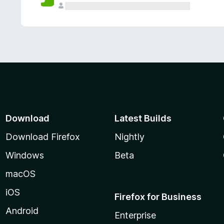
Download
Latest Builds
Download Firefox
Nightly
Windows
Beta
macOS
iOS
Firefox for Business
Android
Enterprise