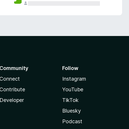
Community
Follow
Connect
Instagram
Contribute
YouTube
Developer
TikTok
Bluesky
Podcast