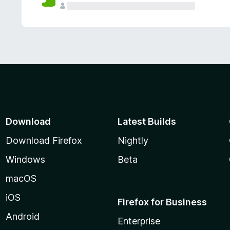
Download
Latest Builds
Download Firefox
Nightly
Windows
Beta
macOS
iOS
Firefox for Business
Android
Enterprise