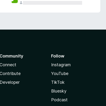
Community
Follow
Connect
Instagram
Contribute
YouTube
Developer
TikTok
Bluesky
Podcast