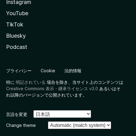
Instagram
YouTube
TikTok
Bluesky
Podcast
プライバシー
Cookie
法的情報
特に
明記されている
場合を除き、当サイト上のコンテンツは
Creative Commons 表示・継承ライセンス v3.0
あるいはそ
れ以降のバージョンで公開されています。
言語を変更
Change theme