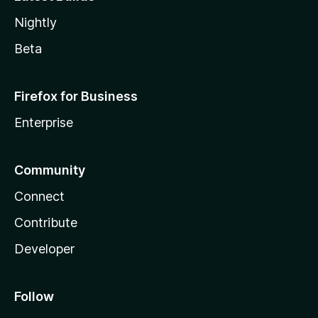
Nightly
Beta
Firefox for Business
Enterprise
Community
Connect
Contribute
Developer
Follow