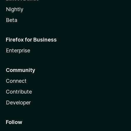
Nightly
Beta
Firefox for Business
Enterprise
Community
Connect
Contribute
Developer
Follow