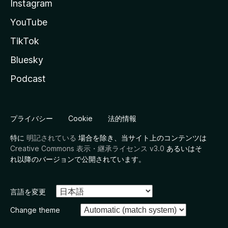
Instagram
YouTube
TikTok
Bluesky
Podcast
プライバシー
Cookie
法的情報
特に
明記されている
場合を除き、当サイト上のコンテンツは
Creative Commons 表示・継承ライセンス v3.0
あるいはそ
れ以降のバージョンで公開されています。
言語を変更
Change theme