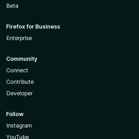
Beta
Firefox for Business
Enterprise
Community
Connect
Contribute
Developer
Follow
Instagram
YouTube