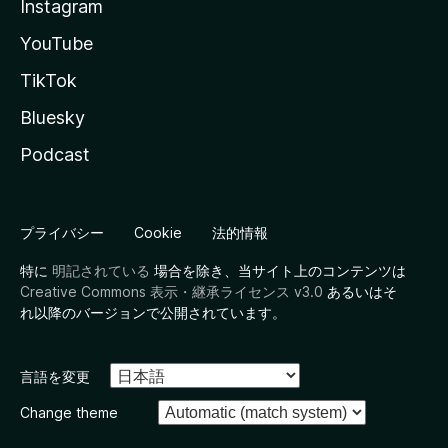
Instagram
YouTube
TikTok
Bluesky
Podcast
プライバシー
Cookie
法的情報
特に
明記されている
場合を除き、当サイト上のコンテンツは
Creative Commons 表示・継承ライセンス v3.0
あるいはそ
れ以降のバージョンで公開されています。
言語を変更
Change theme