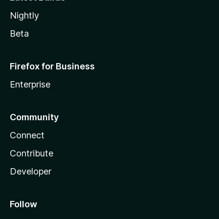
Nightly
Beta
Firefox for Business
Enterprise
Community
Connect
Contribute
Developer
Follow