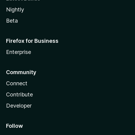
Nightly
Beta
Firefox for Business
Enterprise
Community
Connect
Contribute
Developer
Follow