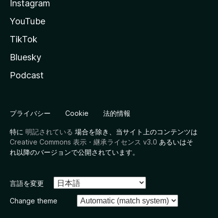
Instagram
YouTube
TikTok
Bluesky
Podcast
プライバシー
Cookie
法的情報
特に
明記されている
場合を除き、当サイト上のコンテンツは
Creative Commons 表示・継承ライセンス v3.0
あるいはそ
れ以降のバージョンで公開されています。
言語を変更
Change theme