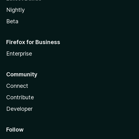
Nightly
Beta
Firefox for Business
Enterprise
Community
Connect
Contribute
Developer
Follow