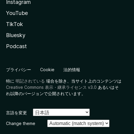
Instagram
YouTube
TikTok
Bluesky
Podcast
プライバシー
Cookie
法的情報
特に
明記されている
場合を除き、当サイト上のコンテンツは
Creative Commons 表示・継承ライセンス v3.0
あるいはそ
れ以降のバージョンで公開されています。
言語を変更
Change theme