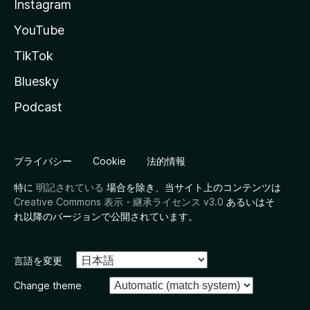
Instagram
YouTube
TikTok
Bluesky
Podcast
プライバシー
Cookie
法的情報
特に
明記されている
場合を除き、当サイト上のコンテンツは
Creative Commons 表示・継承ライセンス v3.0
あるいはそ
れ以降のバージョンで公開されています。
言語を変更
Change theme