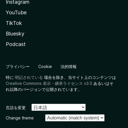
Instagram
YouTube
TikTok
Bluesky
Podcast
プライバシー
Cookie
法的情報
特に
明記されている
場合を除き、当サイト上のコンテンツは
Creative Commons 表示・継承ライセンス v3.0
あるいはそ
れ以降のバージョンで公開されています。
言語を変更
Change theme