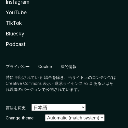
Instagram
YouTube
TikTok
Bluesky
Podcast
プライバシー
Cookie
法的情報
特に
明記されている
場合を除き、当サイト上のコンテンツは
Creative Commons 表示・継承ライセンス v3.0
あるいはそ
れ以降のバージョンで公開されています。
言語を変更
Change theme