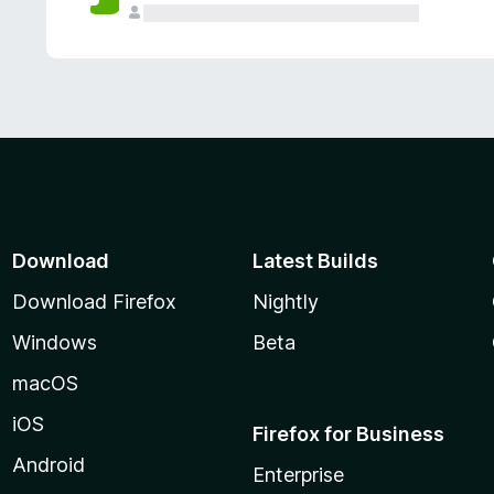
Download
Latest Builds
Download Firefox
Nightly
Windows
Beta
macOS
iOS
Firefox for Business
Android
Enterprise