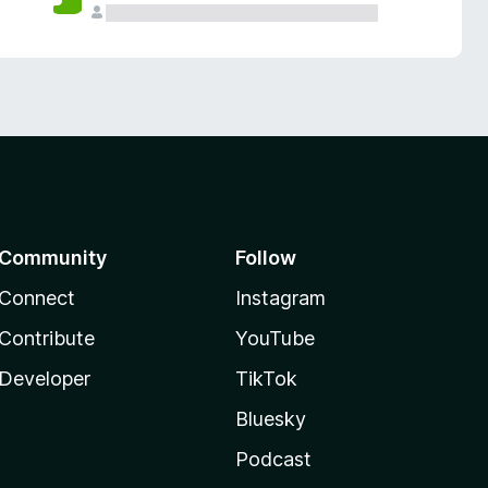
Community
Follow
Connect
Instagram
Contribute
YouTube
Developer
TikTok
Bluesky
Podcast