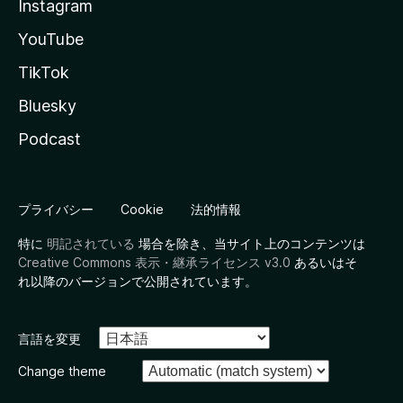
Instagram
YouTube
TikTok
Bluesky
Podcast
プライバシー
Cookie
法的情報
特に
明記されている
場合を除き、当サイト上のコンテンツは
Creative Commons 表示・継承ライセンス v3.0
あるいはそ
れ以降のバージョンで公開されています。
言語を変更
Change theme