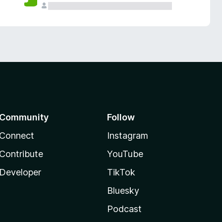
Community
Follow
Connect
Instagram
Contribute
YouTube
Developer
TikTok
Bluesky
Podcast