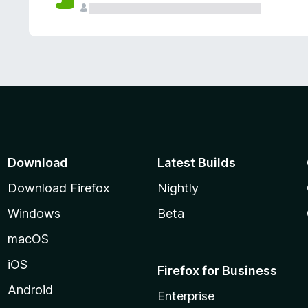
Download
Latest Builds
Download Firefox
Nightly
Windows
Beta
macOS
iOS
Firefox for Business
Android
Enterprise