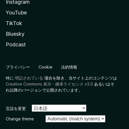
Instagram
YouTube
TikTok
Bluesky
Podcast
プライバシー
Cookie
法的情報
特に
明記されている
場合を除き、当サイト上のコンテンツは
Creative Commons 表示・継承ライセンス v3.0
あるいはそ
れ以降のバージョンで公開されています。
言語を変更
Change theme