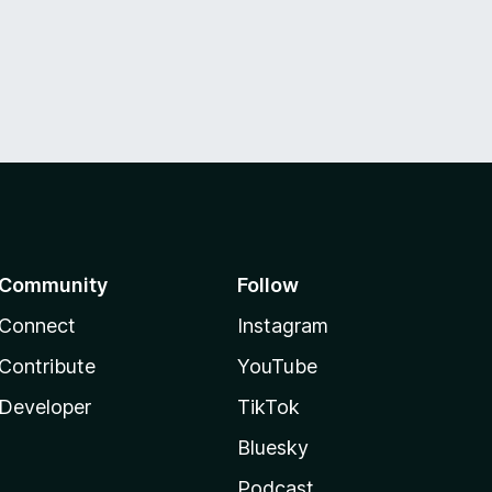
Community
Follow
Connect
Instagram
Contribute
YouTube
Developer
TikTok
Bluesky
Podcast