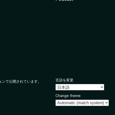
言語を変更
ョンで公開されています。
Change theme