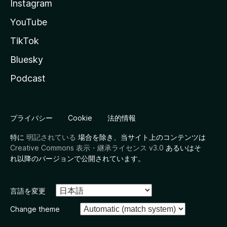
Instagram
YouTube
TikTok
Bluesky
Podcast
プライバシー
Cookie
法的情報
特に
明記されている
場合を除き、当サイト上のコンテンツは
Creative Commons 表示・継承ライセンス v3.0
あるいはそ
れ以降のバージョンで公開されています。
言語を変更
Change theme