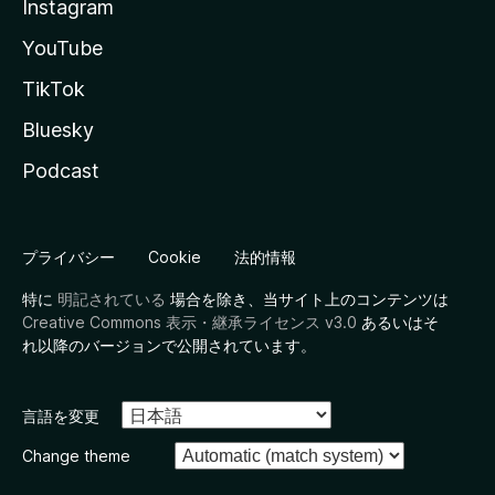
Instagram
YouTube
TikTok
Bluesky
Podcast
プライバシー
Cookie
法的情報
特に
明記されている
場合を除き、当サイト上のコンテンツは
Creative Commons 表示・継承ライセンス v3.0
あるいはそ
れ以降のバージョンで公開されています。
言語を変更
Change theme