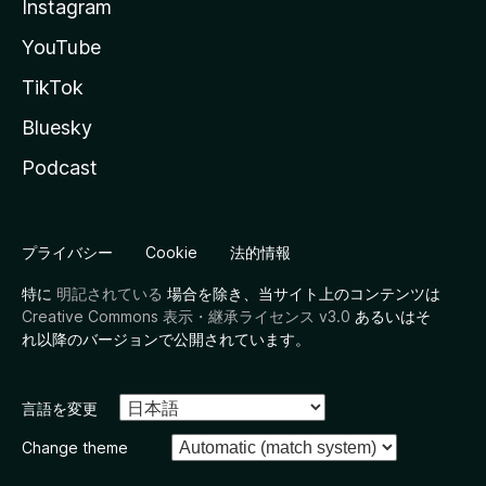
Instagram
YouTube
TikTok
Bluesky
Podcast
プライバシー
Cookie
法的情報
特に
明記されている
場合を除き、当サイト上のコンテンツは
Creative Commons 表示・継承ライセンス v3.0
あるいはそ
れ以降のバージョンで公開されています。
言語を変更
Change theme