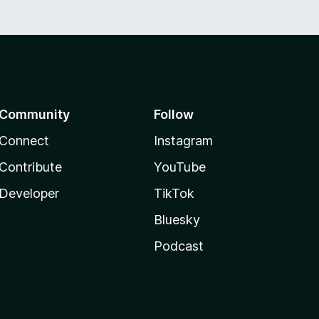
Community
Follow
Connect
Instagram
Contribute
YouTube
Developer
TikTok
Bluesky
Podcast