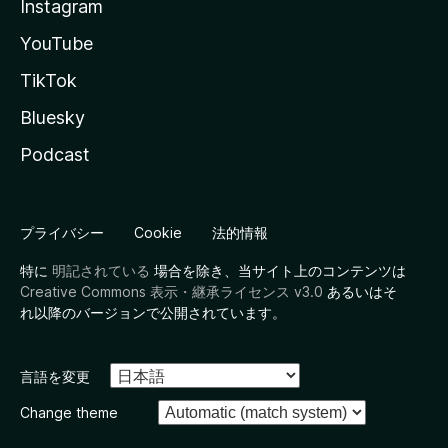
Instagram
YouTube
TikTok
Bluesky
Podcast
プライバシー
Cookie
法的情報
特に
明記されている
場合を除き、当サイト上のコンテンツは
Creative Commons 表示・継承ライセンス v3.0
あるいはそ
れ以降のバージョンで公開されています。
言語を変更
Change theme