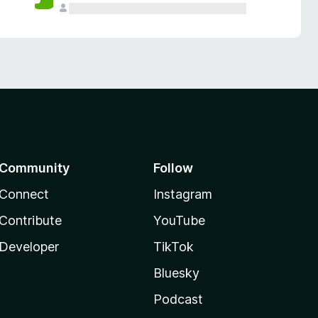
Community
Follow
Connect
Instagram
Contribute
YouTube
Developer
TikTok
Bluesky
Podcast