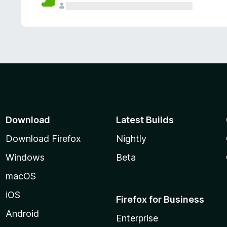
Download
Latest Builds
Download Firefox
Nightly
Windows
Beta
macOS
iOS
Firefox for Business
Android
Enterprise