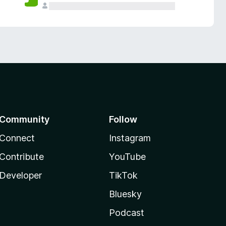
Community
Follow
Connect
Instagram
Contribute
YouTube
Developer
TikTok
Bluesky
Podcast