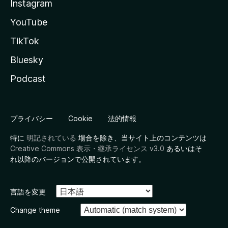
Instagram
YouTube
TikTok
Bluesky
Podcast
プライバシー
Cookie
法的情報
特に
明記されている
場合を除き、当サイト上のコンテンツは
Creative Commons 表示・継承ライセンス v3.0
あるいはそ
れ以降のバージョンで公開されています。
言語を変更
Change theme