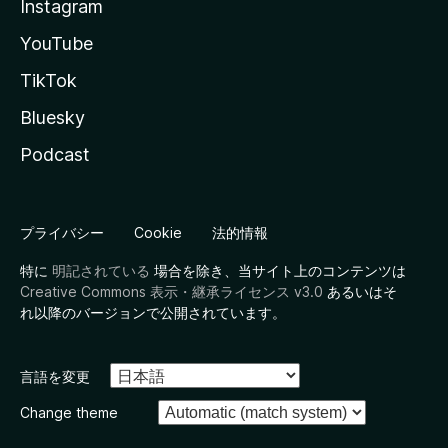
Instagram
YouTube
TikTok
Bluesky
Podcast
プライバシー
Cookie
法的情報
特に
明記されている
場合を除き、当サイト上のコンテンツは
Creative Commons 表示・継承ライセンス v3.0
あるいはそ
れ以降のバージョンで公開されています。
言語を変更
Change theme