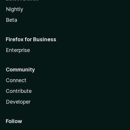
Nightly
Beta
Firefox for Business
Enterprise
Community
Connect
Contribute
Developer
Follow