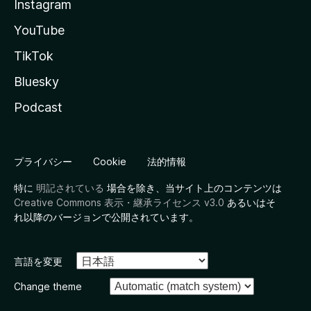
Instagram
YouTube
TikTok
Bluesky
Podcast
プライバシー
Cookie
法的情報
特に
明記されている
場合を除き、当サイト上のコンテンツは
Creative Commons 表示・継承ライセンス v3.0
あるいはそ
れ以降のバージョンで公開されています。
言語を変更
Change theme